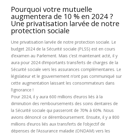
Pourquoi votre mutuelle
augmentera de 10 % en 2024 ?
Une privatisation larvée de notre
protection sociale
Une privatisation larvée de notre protection sociale. Le
budget 2024 de la Sécurité sociale (PLSS) est en cours
d’examen au Parlement. Mais c’est maintenant acté, il y
aura pour 2024 d’importants transferts de charges de la
Sécurité sociale vers les assurances complémentaires. Le
législateur et le gouvernement n’ont pas communiqué sur
cette augmentation laissant les consommateurs dans
l’ignorance !
Pour 2024, il y aura 600 millions d’euros liés à la
diminution des remboursements des soins dentaires de
la Sécurité sociale qui passeront de 70% à 60%. Nous
avions dénoncé ce déremboursement. Ensuite, il y a 800
millions d’euros liés aux transferts de l’objectif de
dépenses de l’Assurance maladie (ONDAM) vers les