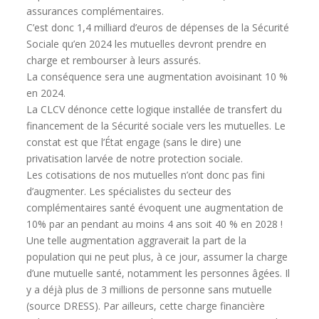
assurances complémentaires.
C’est donc 1,4 milliard d’euros de dépenses de la Sécurité
Sociale qu’en 2024 les mutuelles devront prendre en
charge et rembourser à leurs assurés.
La conséquence sera une augmentation avoisinant 10 %
en 2024.
La CLCV dénonce cette logique installée de transfert du
financement de la Sécurité sociale vers les mutuelles. Le
constat est que l’État engage (sans le dire) une
privatisation larvée de notre protection sociale.
Les cotisations de nos mutuelles n’ont donc pas fini
d’augmenter. Les spécialistes du secteur des
complémentaires santé évoquent une augmentation de
10% par an pendant au moins 4 ans soit 40 % en 2028 !
Une telle augmentation aggraverait la part de la
population qui ne peut plus, à ce jour, assumer la charge
d’une mutuelle santé, notamment les personnes âgées. Il
y a déjà plus de 3 millions de personne sans mutuelle
(source DRESS). Par ailleurs, cette charge financière