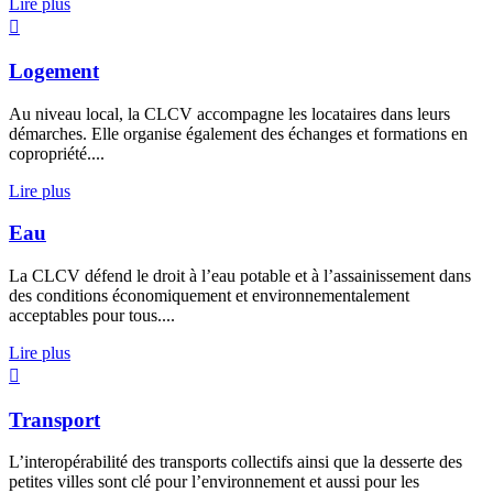
Lire plus
Logement
Au niveau local, la CLCV accompagne les locataires dans leurs
démarches. Elle organise également des échanges et formations en
copropriété....
Lire plus
Eau
La CLCV défend le droit à l’eau potable et à l’assainissement dans
des conditions économiquement et environnementalement
acceptables pour tous....
Lire plus
Transport
L’interopérabilité des transports collectifs ainsi que la desserte des
petites villes sont clé pour l’environnement et aussi pour les