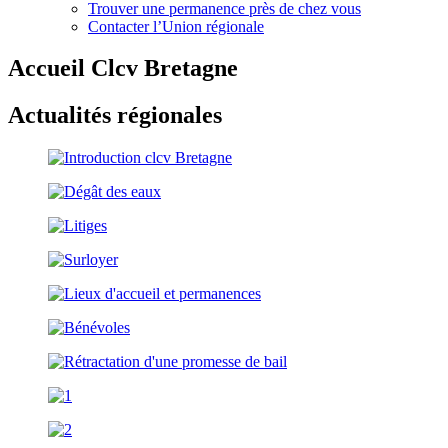
Trouver une permanence près de chez vous
Contacter l’Union régionale
Accueil Clcv Bretagne
Actualités régionales