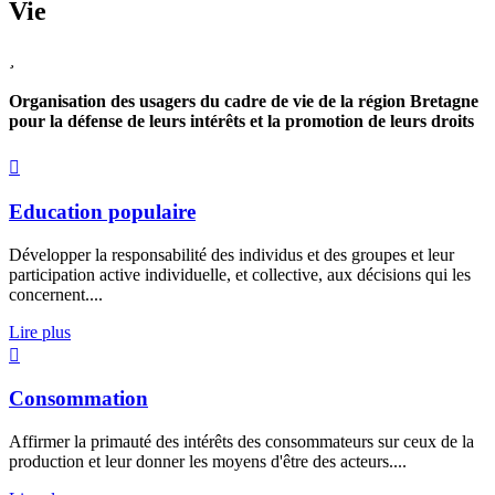
Vie
Organisation des usagers du cadre de vie de la région Bretagne
pour la défense de leurs intérêts et la promotion de leurs droits
Education populaire
Développer la responsabilité des individus et des groupes et leur
participation active individuelle, et collective, aux décisions qui les
concernent....
Lire plus
Consommation
Affirmer la primauté des intérêts des consommateurs sur ceux de la
production et leur donner les moyens d'être des acteurs....