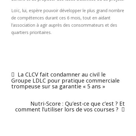
Loïc, lui, espère pouvoir développer le plus grand nombre
de compétences durant ces 6 mois, tout en aidant
l’association à agir auprès des consommateurs et des
quartiers prioritaires.
La CLCV fait condamner au civil le
Groupe LDLC pour pratique commerciale
trompeuse sur sa garantie « 5 ans »
Nutri-Score : Qu’est-ce que c’est ? Et
comment l’utiliser lors de vos courses ?