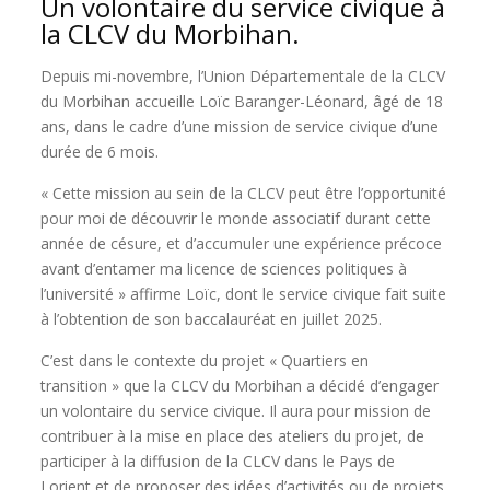
Un volontaire du service civique à
la CLCV du Morbihan.
Depuis mi-novembre, l’Union Départementale de la CLCV
du Morbihan accueille Loïc Baranger-Léonard, âgé de 18
ans, dans le cadre d’une mission de service civique d’une
durée de 6 mois.
« Cette mission au sein de la CLCV peut être l’opportunité
pour moi de découvrir le monde associatif durant cette
année de césure, et d’accumuler une expérience précoce
avant d’entamer ma licence de sciences politiques à
l’université » affirme Loïc, dont le service civique fait suite
à l’obtention de son baccalauréat en juillet 2025.
C’est dans le contexte du projet « Quartiers en
transition » que la CLCV du Morbihan a décidé d’engager
un volontaire du service civique. Il aura pour mission de
contribuer à la mise en place des ateliers du projet, de
participer à la diffusion de la CLCV dans le Pays de
Lorient et de proposer des idées d’activités ou de projets.