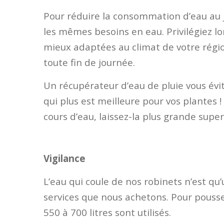
Pour réduire la consommation d’eau au j
les mêmes besoins en eau. Privilégiez l
mieux adaptées au climat de votre région.
toute fin de journée.
Un récupérateur d’eau de pluie vous évite
qui plus est meilleure pour vos plantes 
cours d’eau, laissez-la plus grande super
Vigilance
L’eau qui coule de nos robinets n’est qu
services que nous achetons. Pour pousser
550 à 700 litres sont utilisés.