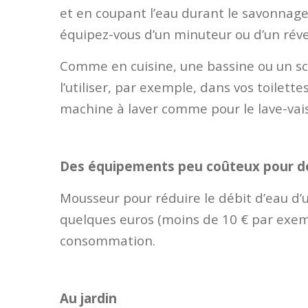
et en coupant l’eau durant le savonnage,
équipez-vous d’un minuteur ou d’un réveil
Comme en cuisine, une bassine ou un sce
l’utiliser, par exemple, dans vos toilette
machine à laver comme pour le lave-vaiss
Des équipements peu coûteux pour d
Mousseur pour réduire le débit d’eau d’
quelques euros (moins de 10 € par exe
consommation.
Au jardin