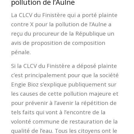
pollution de l’Aulne
La CLCV du Finistère qui a porté plainte
contre X pour la pollution de l’Aulne a
reçu du procureur de la République un
avis de proposition de composition
pénale.
Si la CLCV du Finistère a déposé plainte
c’est principalement pour que la société
Engie Bioz s’explique publiquement sur
les causes de cette pollution majeure et
pour prévenir à l’avenir la répétition de
tels faits qui vont à l’encontre de la
volonté commune de restauration de la
qualité de l’eau. Tous les citoyens ont le