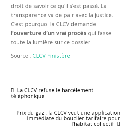
droit de savoir ce qu’il s’est passé. La
transparence va de pair avec la justice.
C’est pourquoi la CLCV demande
l’ouverture d’un vrai procès
qui fasse
toute la lumière sur ce dossier.
Source :
CLCV Finistère
La CLCV refuse le harcèlement
téléphonique
Prix du gaz : la CLCV veut une application
immédiate du bouclier tarifaire pour
l’habitat collectif